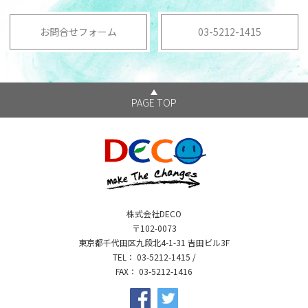
お問合せフォーム
03-5212-1415
PAGE TOP
株式会社DECO
〒102-0073
東京都千代田区九段北4-1-31 吉田ビル3F
TEL
：
03-5212-1415
/
FAX
： 03-5212-1416