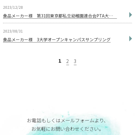
2023/12/28
食品メーカー様 第31回東京都私立幼稚園連合会PTA大会サンプリング
2023/08/31
食品メーカー様 3大学オープンキャンパスサンプリング
1
2
3
お電話もしくはメールフォームより、
お気軽にお問い合わせください。