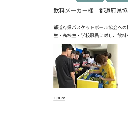
飲料メーカー様 都道府県協
都道府県バスケットボール協会への
生・高校生・学校職員に対し、飲料
« prev