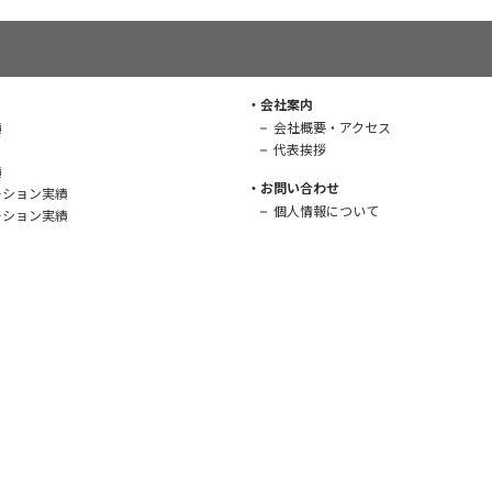
会社案内
績
会社概要・アクセス
代表挨拶
績
お問い合わせ
ーション実績
個人情報について
ーション実績