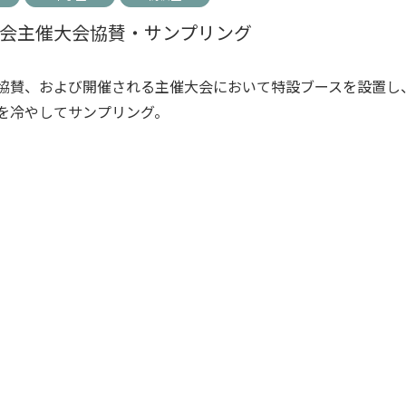
会主催大会協賛・サンプリング
協賛、および開催される主催大会において特設ブースを設置し
を冷やしてサンプリング。