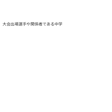
、大会出場選手や関係者である中学