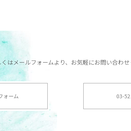
しくはメールフォームより、
お気軽にお問い合わせ
フォーム
03-52