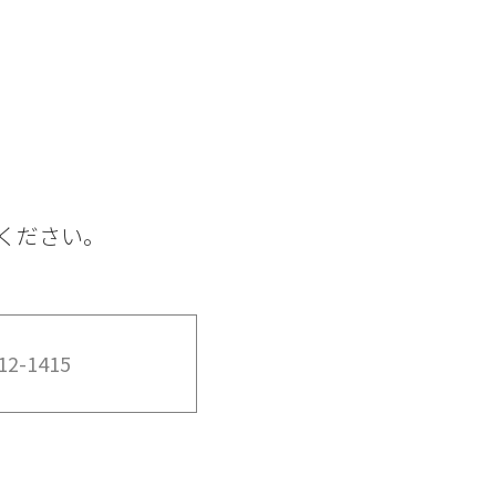
ください。
12-1415