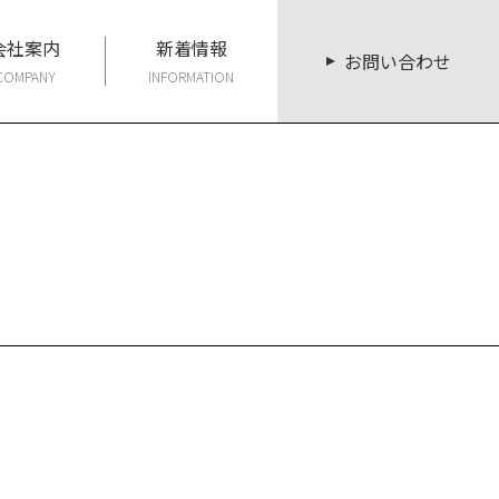
会社案内
新着情報
お問い合わせ
COMPANY
INFORMATION