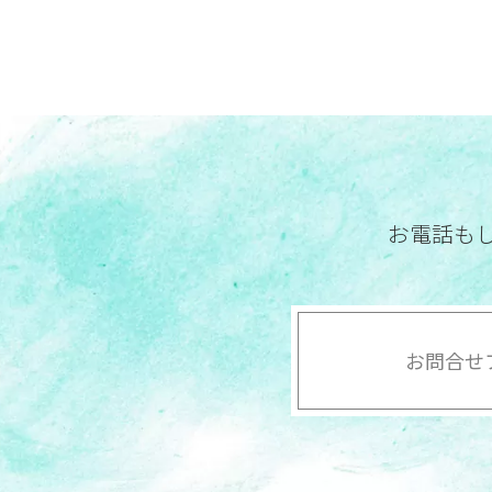
お電話も
お問合せ