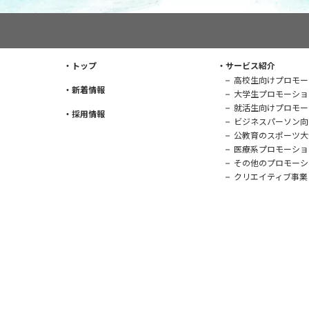
トップ
サービス紹介
高校生向けプロモー
新着情報
大学生プロモーショ
就活生向けプロモー
採用情報
ビジネスパーソン向
公教育のスポーツ大
医療系プロモーショ
その他のプロモーシ
クリエイティブ事業