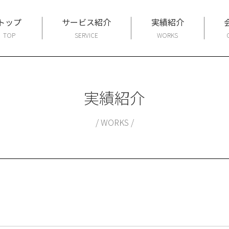
トップ
サービス紹介
実績紹介
TOP
SERVICE
WORKS
実績紹介
WORKS