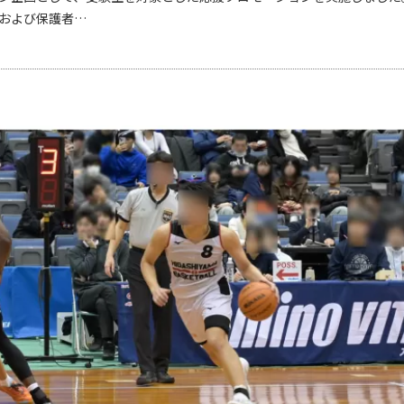
および保護者…