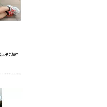
埼玉県予選に