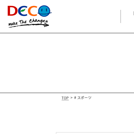
>
# スポーツ
TOP