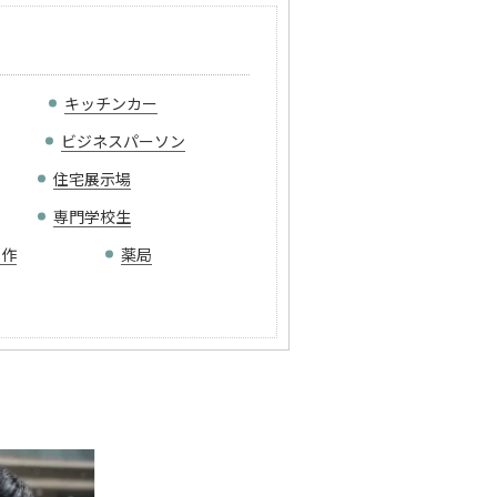
キッチンカー
ビジネスパーソン
住宅展示場
専門学校生
制作
薬局