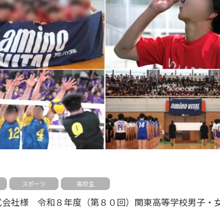
スポーツ
高校生