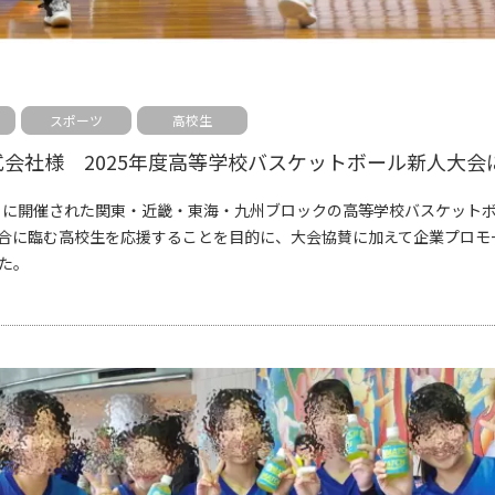
スポーツ
高校生
5日に開催された関東・近畿・東海・九州ブロックの高等学校バスケット
合に臨む高校生を応援することを目的に、大会協賛に加えて企業プロモ
た。