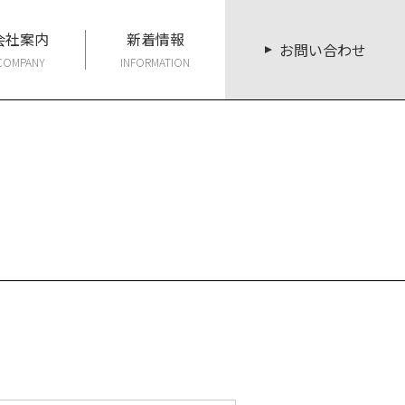
会社案内
新着情報
お問い合わせ
COMPANY
INFORMATION