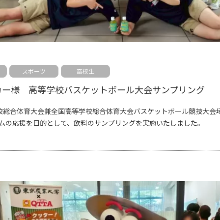
スポーツ
高校生
カー様 高等学校バスケットボール大会サンプリング
校総合体育大会兼全国高等学校総合体育大会バスケットボール競技大会
ムの応援を目的として、飲料のサンプリングを実施いたしました。