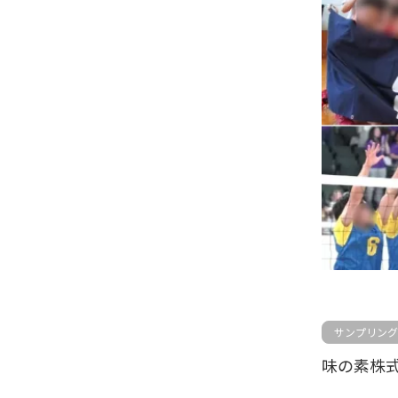
サンプリング