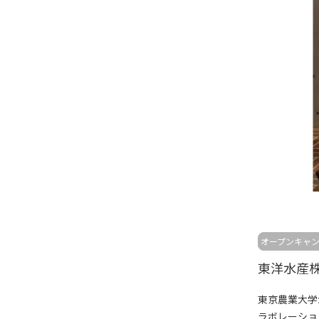
オープンキャ
東京農業大学
ラボレーショ