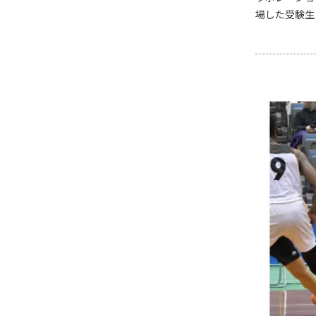
場した受験生